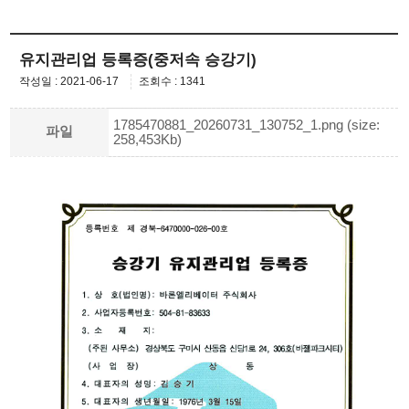
유지관리업 등록증(중저속 승강기)
작성일 : 2021-06-17
조회수 : 1341
1785470881_20260731_130752_1.png (size:
파일
258,453Kb)