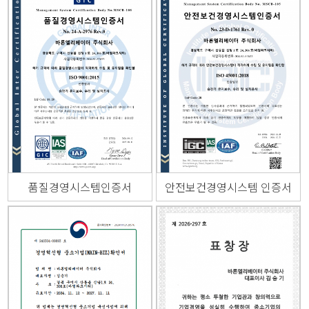
품질경영시스템인증서
안전보건경영시스템 인증서