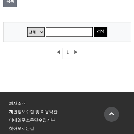
목록
검색
◀
▶
1
회사소개
개인정보수집 및 이용약관
이메일주소무단수집거부
찾아오시는길